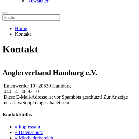
Newsletter
Home
Kontakt
Kontakt
Anglerverband Hamburg e.V.
Entenwerder 10 | 20539 Hamburg
040 - 41 46 93 10
Diese E-Mail-Adresse ist vor Spambots geschützt! Zur Anzeige
muss JavaScript eingeschaltet sein.
Kontakt/Infos
» Impressum
» Datenschutz
» Mitgliederbereich