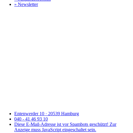
» Newsletter
Entenwerder 10 · 20539 Hamburg
040 - 41 46 93 10
Diese E-Mail-Adresse ist vor Spambots geschützt! Zur
Anzeige muss JavaScript eingeschaltet sein.